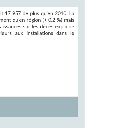
it 17 957 de plus qu’en 2010. La
ment qu’en région (+ 0,2 %) mais
aissances sur les décès explique
ieurs aux installations dans le
E