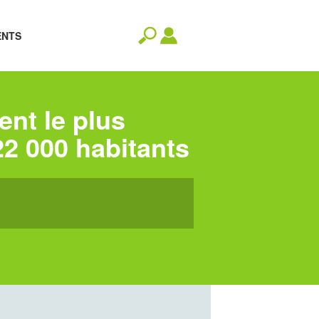
ENTS
ent le plus
22 000 habitants