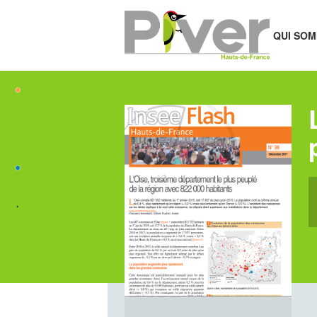
QUI SOM