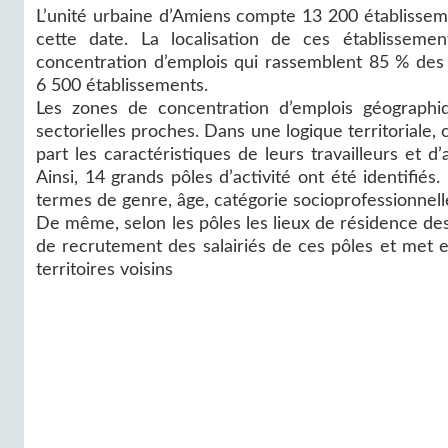
L’unité urbaine d’Amiens compte 13 200 établisseme
cette date. La localisation de ces établissem
concentration d’emplois qui rassemblent 85 % des s
6 500 établissements.
Les zones de concentration d’emplois géographi
sectorielles proches. Dans une logique territoriale, 
part les caractéristiques de leurs travailleurs et 
Ainsi, 14 grands pôles d’activité ont été identifiés
termes de genre, âge, catégorie socioprofessionnelle
De même, selon les pôles les lieux de résidence des a
de recrutement des salairiés de ces pôles et met en
territoires voisins