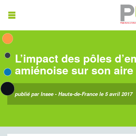
L’impact des pôles d’e
amiénoise sur son aire
publié par Insee - Hauts-de-France le 5 avril 2017