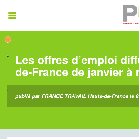
Les offres d’emploi dif
de-France de janvier à
publié par FRANCE TRAVAIL Hauts-de-France le 8 