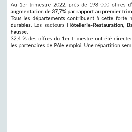
Au 1er trimestre 2022, près de 198 000 offres d’
augmentation de 37,7% par rapport au premier tri
Tous les départements contribuent à cette forte 
durables.
Les secteurs
Hôtellerie-Restauration, B
hausse.
32,4 % des offres du 1er trimestre ont été direct
les partenaires de Pôle emploi. Une répartition semb