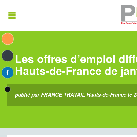
Les offres d’emploi dif
Hauts-de-France de jan
publié par FRANCE TRAVAIL Hauts-de-France le 24