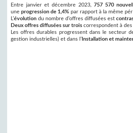
Entre janvier et décembre 2023,
757 570 nouvell
une
progression de 1,4%
par rapport à la même péri
L’
évolution
du nombre d’offres diffusées est
contra
Deux offres diffusées sur trois
correspondent à de
Les offres durables progressent dans le secteur de
gestion industrielles) et dans l’
Installation et maint