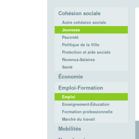
Cohésion sociale
Autre cohésion sociale
Jeunesse
Pauvreté
Politique de la Ville
Protection et aide sociale
Revenus-Salaires
Santé
Économie
Emploi-Formation
Emploi
Enseignement-Éducation
Formation professionnelle
Marché du travail
Mobilités