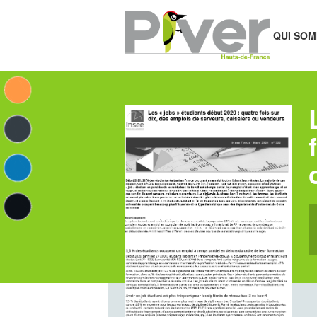
QUI SOM