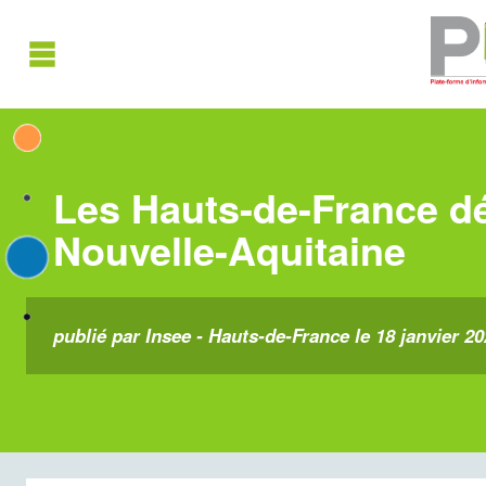
Les Hauts-de-France d
Nouvelle-Aquitaine
publié par Insee - Hauts-de-France le 18 janvier 2