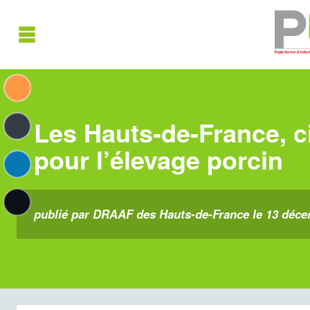
Les Hauts-de-France, c
pour l’élevage porcin
publié par DRAAF des Hauts-de-France le 13 déc