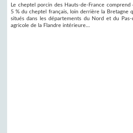
Le cheptel porcin des Hauts-de-France comprend 6
5 % du cheptel français, loin derrière la Bretagne 
situés dans les départements du Nord et du Pas-de
agricole de la Flandre intérieure…