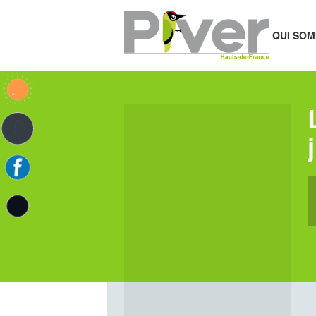
QUI SOM