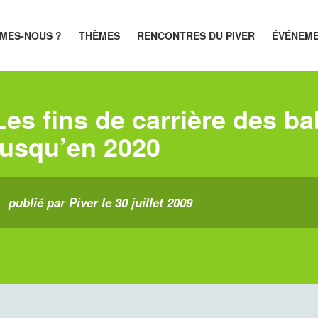
MES-NOUS ?
THÈMES
RENCONTRES DU PIVER
ÉVÉNEM
Les fins de carrière des 
jusqu’en 2020
publié par Piver le 30 juillet 2009