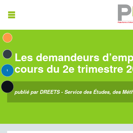
Les demandeurs d’emplo
cours du 2e trimestre 
publié par DREETS - Service des Études, des Méth