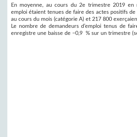
En moyenne, au cours du 2e trimestre 2019 en r
emploi étaient tenues de faire des actes positifs d
au cours du mois (catégorie A) et 217 800 exerçaient
Le nombre de demandeurs d’emploi tenus de faire 
enregistre une baisse de −0,9 % sur un trimestre (s