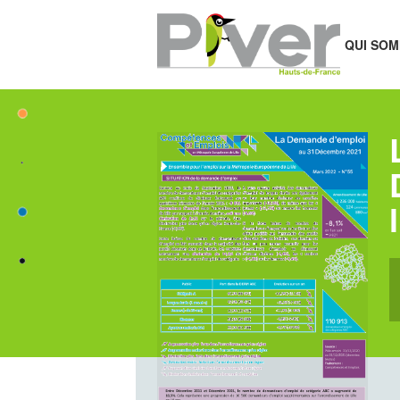
QUI SOM