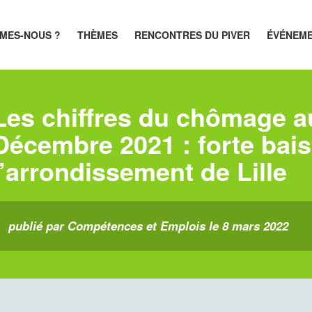
MES-NOUS ?
THÈMES
RENCONTRES DU PIVER
ÉVÉNEM
Les chiffres du chômage a
Décembre 2021 : forte bais
l’arrondissement de Lille
publié par Compétences et Emplois le 8 mars 2022