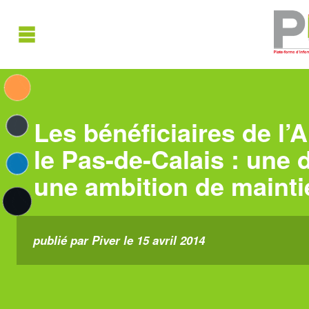
Les bénéficiaires de l’
le Pas-de-Calais : une 
une ambition de mainti
publié par Piver le 15 avril 2014