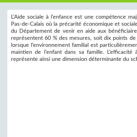
L’Aide sociale à l’enfance est une compétence maj
Pas-de-Calais où la précarité économique et socia
du Département de venir en aide aux bénéficiaires
représentent 60 % des mesures, soit dix points de 
lorsque l’environnement familial est particulièremen
maintien de l’enfant dans sa famille. L’efficaci
représente ainsi une dimension déterminante du sch