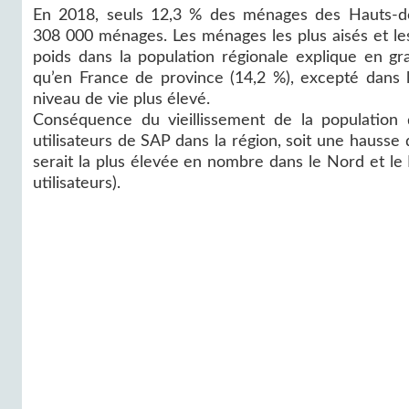
En 2018, seuls 12,3 % des ménages des Hauts-de-
308 000 ménages. Les ménages les plus aisés et les 
poids dans la population régionale explique en gr
qu’en France de province (14,2 %), excepté dans l
niveau de vie plus élevé.
Conséquence du vieillissement de la population
utilisateurs de SAP dans la région, soit une hausse
serait la plus élevée en nombre dans le Nord et l
utilisateurs).