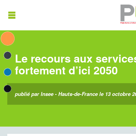
Le recours aux service
fortement d’ici 2050
publié par Insee - Hauts-de-France le 13 octobre 2