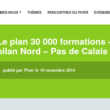
MES-NOUS ?
THÈMES
RENCONTRES DU PIVER
ÉVÉNEM
Le plan 30 000 formations
bilan Nord – Pas de Calais
publié par Piver le 19 novembre 2014