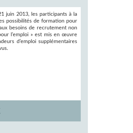
1 juin 2013, les participants à la
s possibilités de formation pour
 aux besoins de recrutement non
s pour l’emploi » est mis en œuvre
ndeurs d’emploi supplémentaires
vus.
E