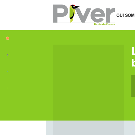
QUI SOM