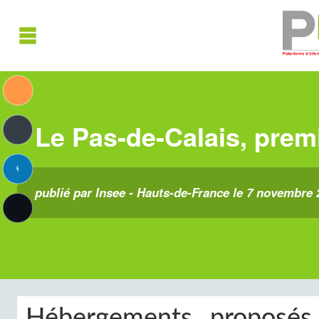
Le Pas-de-Calais, premi
publié par Insee - Hauts-de-France le 7 novembre 
Hébergements proposés 