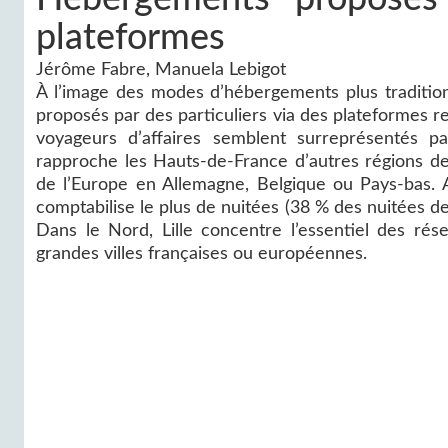
plateformes
Jérôme Fabre, Manuela Lebigot
À l’image des modes d’hébergements plus tradition
proposés par des particuliers via des plateformes 
voyageurs d’affaires semblent surreprésentés pa
rapproche les Hauts-de-France d’autres régions d
de l’Europe en Allemagne, Belgique ou Pays-bas. A
comptabilise le plus de nuitées (38 % des nuitées 
Dans le Nord, Lille concentre l’essentiel des ré
grandes villes françaises ou européennes.