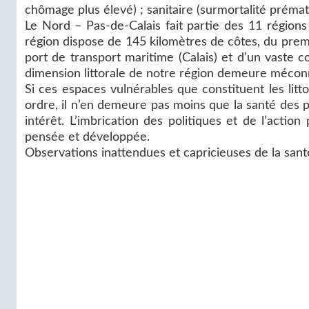
chômage plus élevé) ; sanitaire (surmortalité préma
Le Nord – Pas-de-Calais fait partie des 11 région
région dispose de 145 kilomètres de côtes, du prem
port de transport maritime (Calais) et d’un vaste 
dimension littorale de notre région demeure mécon
Si ces espaces vulnérables que constituent les lit
ordre, il n’en demeure pas moins que la santé des po
intérêt. L’imbrication des politiques et de l’action
pensée et développée.
Observations inattendues et capricieuses de la santé