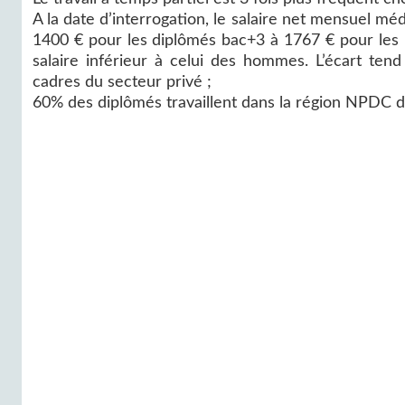
A la date d’interrogation, le salaire net mensuel mé
1400 € pour les diplômés bac+3 à 1767 € pour les 
salaire inférieur à celui des hommes. L’écart ten
cadres du secteur privé ;
60% des diplômés travaillent dans la région NPDC d