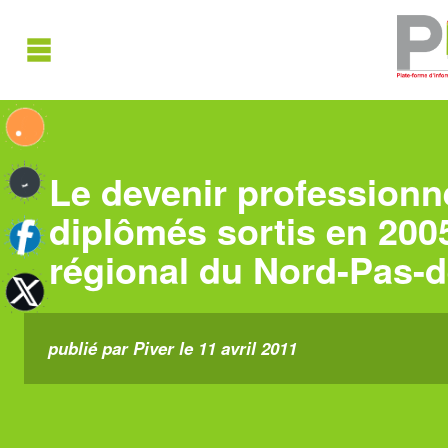
Le devenir professionn
diplômés sortis en 200
régional du Nord-Pas-d
publié par Piver le 11 avril 2011