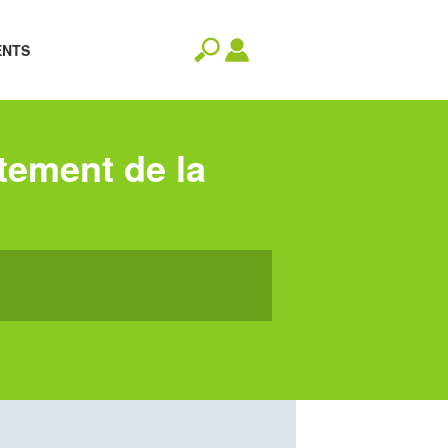
ENTS
rtement de la