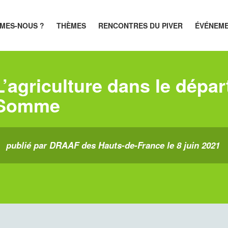
MES-NOUS ?
THÈMES
RENCONTRES DU PIVER
ÉVÉNEM
L’agriculture dans le dépa
Somme
publié par DRAAF des Hauts-de-France le 8 juin 2021