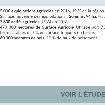
5 000 exploitations agricoles
en 2016, 19 % de la région.
Surface moyenne des exploitations :
Somme : 94 ha
, Ha
7 800 actifs agricoles
(UTA) en 2018.
470 000 hectares de Surface Agricole Utilisée
soit 75
terres arables et 7 % en surface toujours en herbe.
60 000 hectares de bois
, 10 % de taux de boisement.
VOIR L'ÉTUD