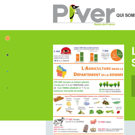
QUI SOM