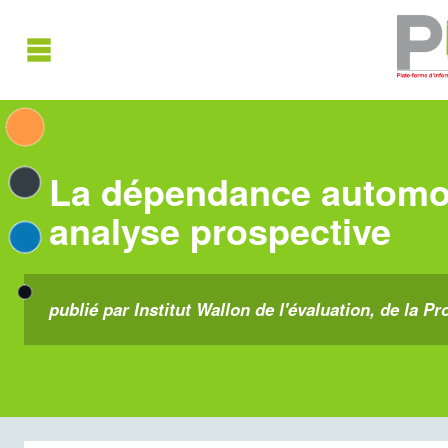
La dépendance automob
analyse prospective
publié par Institut Wallon de l'évaluation, de la P