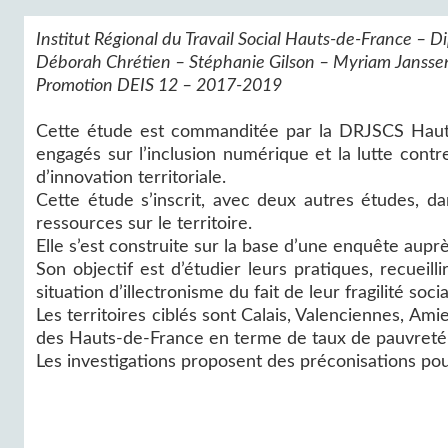
Institut Régional du Travail Social Hauts-de-France – D
Déborah Chrétien – Stéphanie Gilson – Myriam Janssen
Promotion DEIS 12 – 2017-2019
Cette étude est commanditée par la DRJSCS Hauts
engagés sur l’inclusion numérique et la lutte contr
d’innovation territoriale.
Cette étude s’inscrit, avec deux autres études, da
ressources sur le territoire.
Elle s’est construite sur la base d’une enquête auprès
Son objectif est d’étudier leurs pratiques, recuei
situation d’illectronisme du fait de leur fragilité socia
Les territoires ciblés sont Calais, Valenciennes, Ami
des Hauts-de-France en terme de taux de pauvreté 
Les investigations proposent des préconisations pour