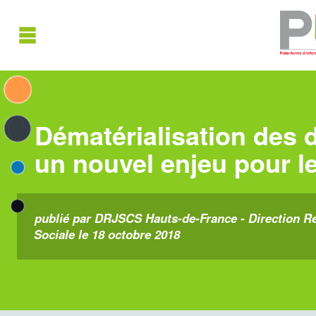
Dématérialisation des 
un nouvel enjeu pour le
publié par DRJSCS Hauts-de-France - Direction Ré
Sociale le 18 octobre 2018