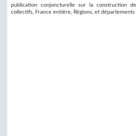
publication conjoncturelle sur la construction 
collectifs, France entière, Régions, et département