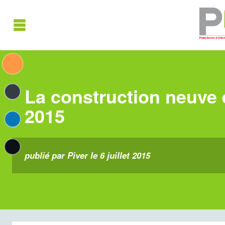
La construction neuve 
2015
publié par Piver le 6 juillet 2015