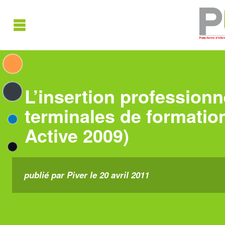
L’insertion professionn
terminales de formation
Active 2009)
publié par Piver le 20 avril 2011