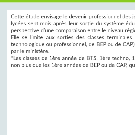
Cette étude envisage le devenir professionnel des je
lycées sept mois après leur sortie du système éduca
perspective d’une comparaison entre le niveau région
Elle se limite aux sorties des classes terminale
technologique ou professionnel, de BEP ou de CAP)*
par le ministère.
*Les classes de 1ère année de BTS, 1ère techno, 1
non plus que les 1ère années de BEP ou de CAP, qui 