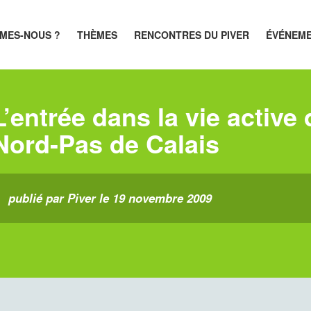
MES-NOUS ?
THÈMES
RENCONTRES DU PIVER
ÉVÉNEM
L’entrée dans la vie active
Nord-Pas de Calais
publié par Piver le 19 novembre 2009