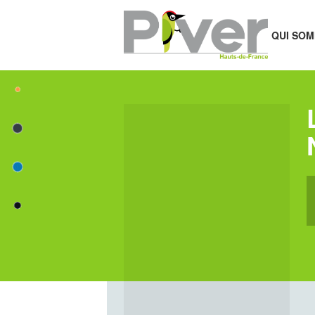
QUI SOM