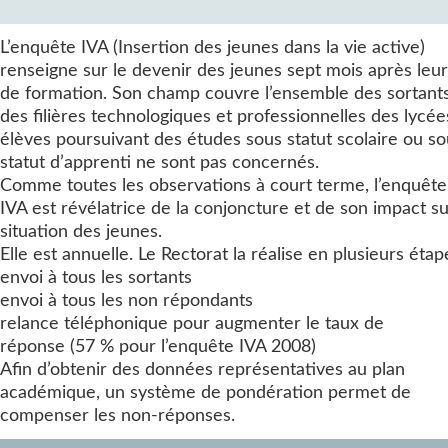
L’enquête IVA (Insertion des jeunes dans la vie active)
renseigne sur le devenir des jeunes sept mois après leur
de formation. Son champ couvre l’ensemble des sortant
des filières technologiques et professionnelles des lycée
élèves poursuivant des études sous statut scolaire ou so
statut d’apprenti ne sont pas concernés.
Comme toutes les observations à court terme, l’enquête
IVA est révélatrice de la conjoncture et de son impact su
situation des jeunes.
Elle est annuelle. Le Rectorat la réalise en plusieurs étap
envoi à tous les sortants
envoi à tous les non répondants
relance téléphonique pour augmenter le taux de
réponse (57 % pour l’enquête IVA 2008)
Afin d’obtenir des données représentatives au plan
académique, un système de pondération permet de
compenser les non-réponses.