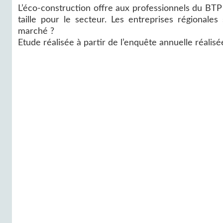
L’éco-construction offre aux professionnels du BTP
taille pour le secteur. Les entreprises régional
marché ?
Etude réalisée à partir de l’enquête annuelle réalisé