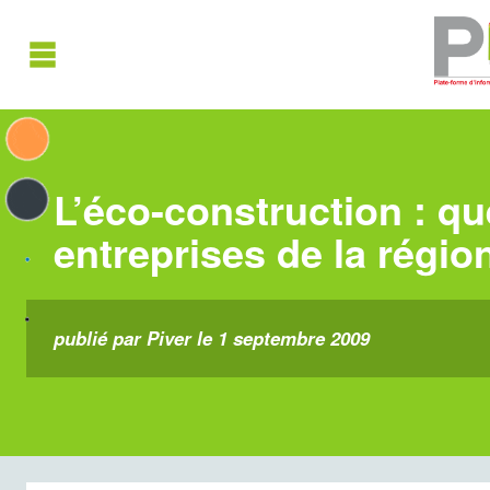
L’éco-construction : qu
entreprises de la régio
publié par Piver le 1 septembre 2009