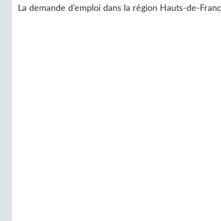
La demande d’emploi dans la région Hauts-de-Franc