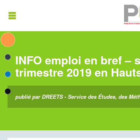
INFO emploi en bref – s
trimestre 2019 en Haut
publié par DREETS - Service des Études, des Métho