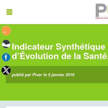
Indicateur Synthétique
d’Évolution de la Sant
publié par Piver le 5 janvier 2016