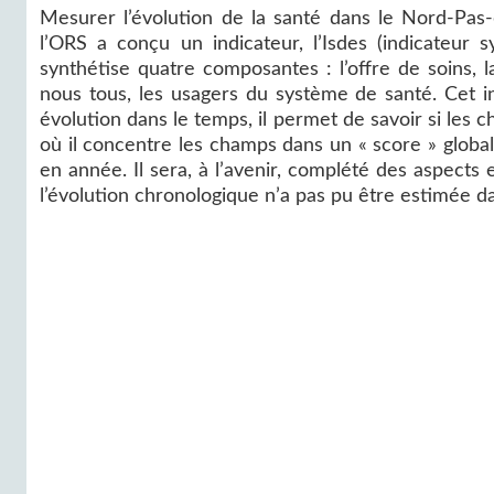
Mesurer l’évolution de la santé dans le Nord-Pas-de
l’ORS a conçu un indicateur, l’Isdes (indicateur 
synthétise quatre composantes : l’offre de soins, l
nous tous, les usagers du système de santé. Cet i
évolution dans le temps, il permet de savoir si les 
où il concentre les champs dans un « score » global
en année. Il sera, à l’avenir, complété des aspects
l’évolution chronologique n’a pas pu être estimée d