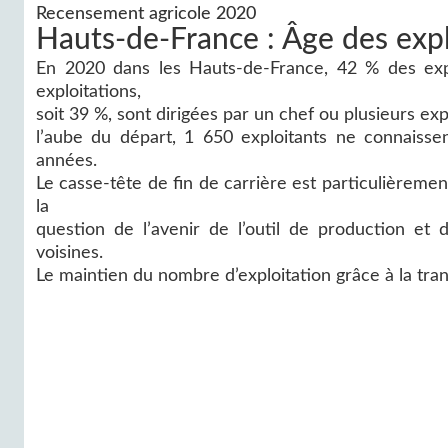
Recensement agricole 2020
Hauts-de-France : Âge des expl
En 2020 dans les Hauts-de-France, 42 % des expl
exploitations,
soit 39 %, sont dirigées par un chef ou plusieurs explo
l’aube du départ, 1 650 exploitants ne connaissen
années.
Le casse-tête de fin de carrière est particulièreme
la
question de l’avenir de l’outil de production et d
voisines.
Le maintien du nombre d’exploitation grâce à la tran