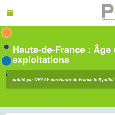
Hauts-de-France : Âge 
exploitations
publié par DRAAF des Hauts-de-France le 8 juillet