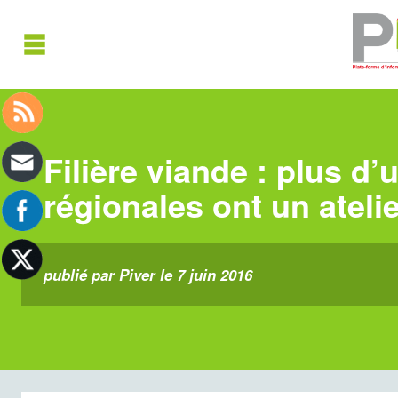
Filière viande : plus d’
régionales ont un ateli
publié par Piver le 7 juin 2016