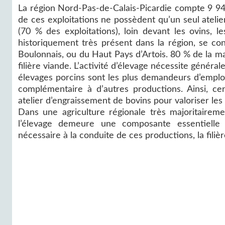
La région Nord-Pas-de-Calais-Picardie compte 9 945
de ces exploitations ne possèdent qu’un seul atelier
(70 % des exploitations), loin devant les ovins, le
historiquement très présent dans la région, se co
Boulonnais, ou du Haut Pays d’Artois. 80 % de la mai
filière viande. L’activité d’élevage nécessite génér
élevages porcins sont les plus demandeurs d’emploi
complémentaire à d’autres productions. Ainsi, cer
atelier d’engraissement de bovins pour valoriser les
Dans une agriculture régionale très majoritaireme
l’élevage demeure une composante essentielle 
nécessaire à la conduite de ces productions, la filiè