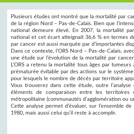
Plusieurs études ont montré que la mortalité par 
de la région Nord – Pas-de-Calais. Bien que l’intensi
national demeure élevé. En 2007, la mortalité pa
national et cet écart atteignait 36,6 % en termes d
par cancer est aussi marquée par d’importantes dispa
Dans ce contexte, l’ORS Nord – Pas-de-Calais, avec 
une étude sur l’évolution de la mortalité par cancer
L’ORS a retenu la mortalité tous âges par tumeurs a
prématurée évitable par des actions sur le système
pour lesquels le nombre de décès par territoire appar
Vous trouverez dans cette étude, outre l’analyse
éléments de comparaison entre les territoire
métropolitaine (communautés d’agglomération ou urb
Cette analyse permet d’évaluer, sur l’ensemble de
1980, mais aussi celui qu’il reste à accomplir.