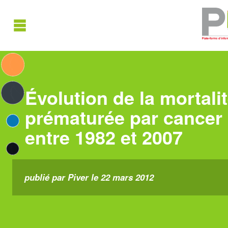
Évolution de la mortalit
prématurée par cancer 
entre 1982 et 2007
publié par Piver le 22 mars 2012