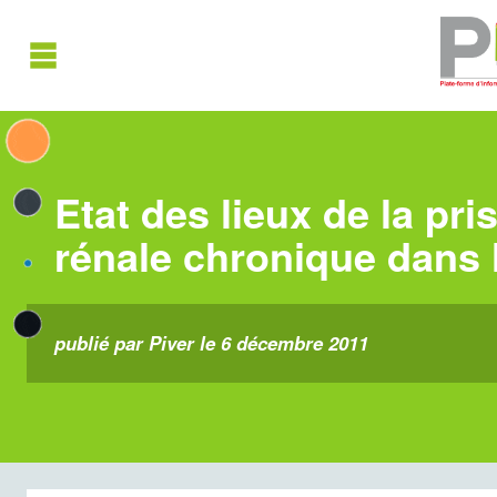
Etat des lieux de la pri
rénale chronique dans 
publié par Piver le 6 décembre 2011