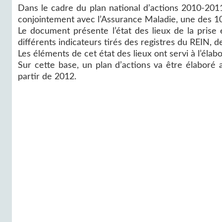
Dans le cadre du plan national d’actions 2010-201
conjointement avec l’Assurance Maladie, une des 10 
Le document présente l’état des lieux de la prise
différents indicateurs tirés des registres du REIN, 
Les éléments de cet état des lieux ont servi à l’élab
Sur cette base, un plan d’actions va être élabor
partir de 2012.