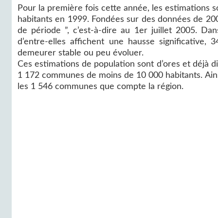
Pour la première fois cette année, les estimations s
habitants en 1999. Fondées sur des données de 2004
de période ”, c’est-à-dire au 1er juillet 2005. Dan
d’entre-elles affichent une hausse significative,
demeurer stable ou peu évoluer.
Ces estimations de population sont d’ores et déjà d
1 172 communes de moins de 10 000 habitants. Ainsi
les 1 546 communes que compte la région.