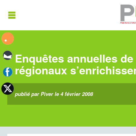
Enquêtes annuelles de 
régionaux s’enrichisse
publié par Piver le 4 février 2008