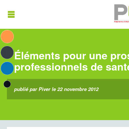
Éléments pour une pros
professionnels de sant
publié par Piver le 22 novembre 2012