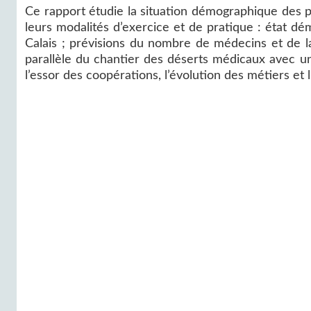
Ce rapport étudie la situation démographique des p
leurs modalités d’exercice et de pratique : état 
Calais ; prévisions du nombre de médecins et de l
parallèle du chantier des déserts médicaux avec u
l’essor des coopérations, l’évolution des métiers et