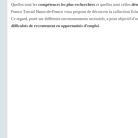
Quelles sont les
compétences les plus recherchées
et quelles sont celles
dét
France Travail Hauts-de-France vous propose de découvrir la collection Eclai
Ce regard, porté sur différents environnements sectoriels, a pour objectif d’e
difficultés de recrutement en opportunités d’emploi
.