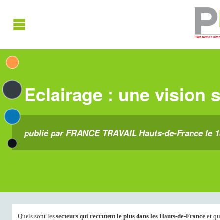
Eclairage : une vision 
publié par FRANCE TRAVAIL Hauts-de-France le 
Quels sont les
secteurs qui recrutent le plus dans les Hauts-de-France
et qu