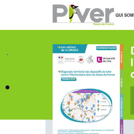
QUI SOM