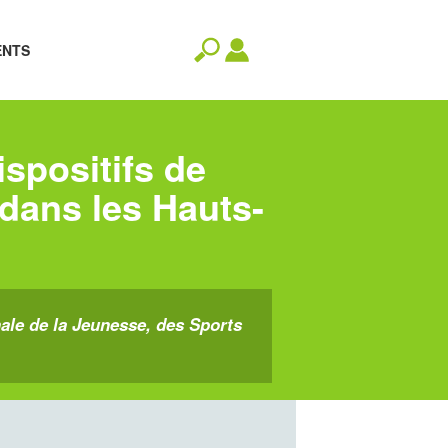
ENTS
ispositifs de
e dans les Hauts-
ale de la Jeunesse, des Sports