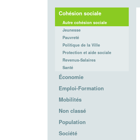
Cohésion sociale
Autre cohésion sociale
Jeunesse
Pauvreté
Politique de la Ville
Protection et aide sociale
Revenus-Salaires
Santé
Économie
Emploi-Formation
Mobilités
Non classé
Population
Société