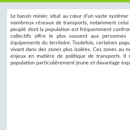
Le bassin minier, situé au cœur d’un vaste système t
nombreux réseaux de transports, notamment celui d
peuplé dont la population est fréquemment confronté
collectifs offre le plus souvent aux personnes
équipements du territoire. Toutefois, certaines po
vivant dans des zones plus isolées. Ces zones au n
enjeux en matière de politique de transports. Il 
population particulièrement jeune et davantage expo