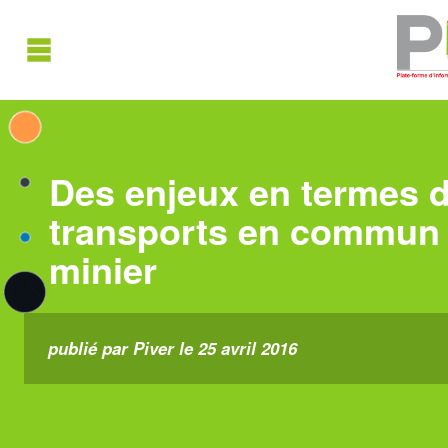
Des enjeux en termes d
transports en commun 
minier
publié par Piver le 25 avril 2016