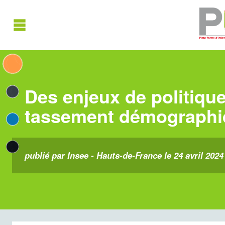
Des enjeux de politiqu
tassement démographi
publié par Insee - Hauts-de-France le 24 avril 2024