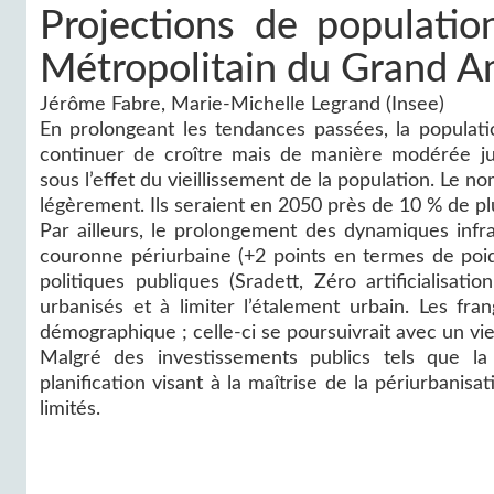
Projections de populati
Métropolitain du Grand A
Jérôme Fabre, Marie-Michelle Legrand (Insee)
En prolongeant les tendances passées, la populat
continuer de croître mais de manière modérée ju
sous l’effet du vieillissement de la population. Le
légèrement. Ils seraient en 2050 près de 10 % de pl
Par ailleurs, le prolongement des dynamiques infra 
couronne périurbaine (+2 points en termes de po
politiques publiques (Sradett, Zéro artificialisati
urbanisés et à limiter l’étalement urbain. Les 
démographique ; celle-ci se poursuivrait avec un vi
Malgré des investissements publics tels que l
planification visant à la maîtrise de la périurbanis
limités.