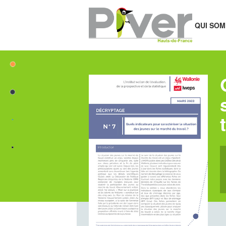
QUI SOM