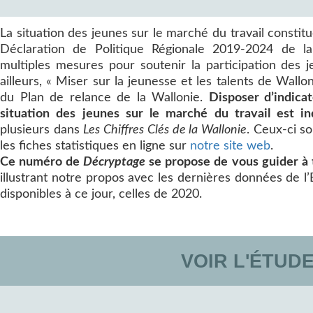
La situation des jeunes sur le marché du travail constit
Déclaration de Politique Régionale 2019-2024 de 
multiples mesures pour soutenir la participation des 
ailleurs, « Miser sur la jeunesse et les talents de Wallo
du Plan de relance de la Wallonie.
Disposer d’indicat
situation des jeunes sur le marché du travail est in
plusieurs dans
Les Chiffres Clés de la Wallonie
. Ceux-ci s
les fiches statistiques en ligne sur
notre site web
.
Ce numéro de
Décryptage
se propose de vous guider à 
illustrant notre propos avec les dernières données de l’
disponibles à ce jour, celles de 2020.
VOIR L'ÉTUD