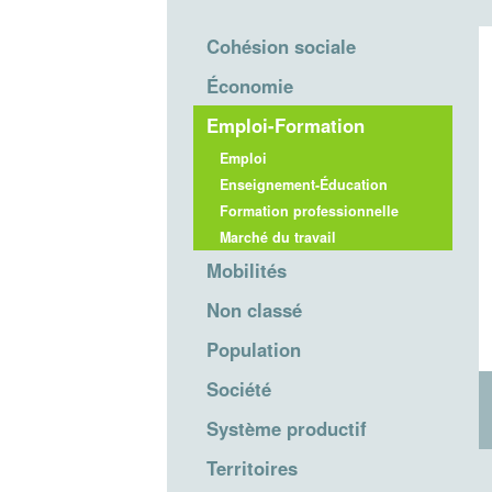
Cohésion sociale
Économie
Emploi-Formation
Emploi
Enseignement-Éducation
Formation professionnelle
Marché du travail
Mobilités
Non classé
Population
Société
Système productif
Territoires