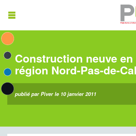
Construction neuve en
région Nord-Pas-de-Cal
publié par Piver le 10 janvier 2011