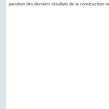
parution des derniers résultats de la construction 