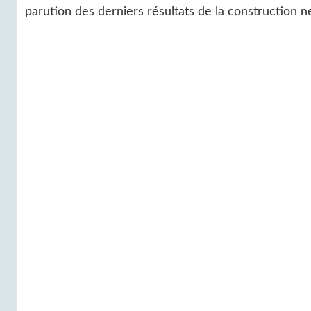
parution des derniers résultats de la construction 