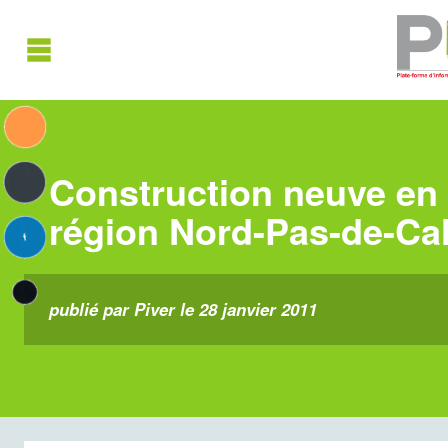
Construction neuve en
région Nord-Pas-de-Cal
publié par Piver le 28 janvier 2011