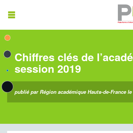
Chiffres clés de l’acad
session 2019
publié par Région académique Hauts-de-France le