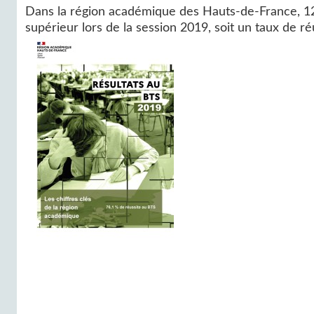
Dans la région académique des Hauts-de-France, 12
supérieur lors de la session 2019, soit un taux de ré