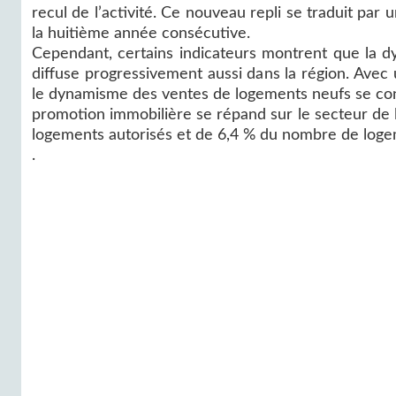
recul de l’activité. Ce nouveau repli se traduit par 
la huitième année consécutive.
Cependant, certains indicateurs montrent que la d
diffuse progressivement aussi dans la région. Ave
le dynamisme des ventes de logements neufs se conf
promotion immobilière se répand sur le secteur de
logements autorisés et de 6,4 % du nombre de loge
.