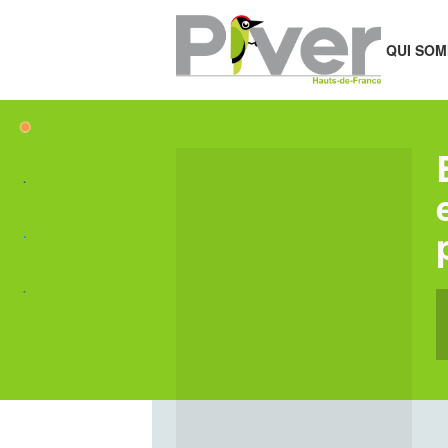
QUI SOM