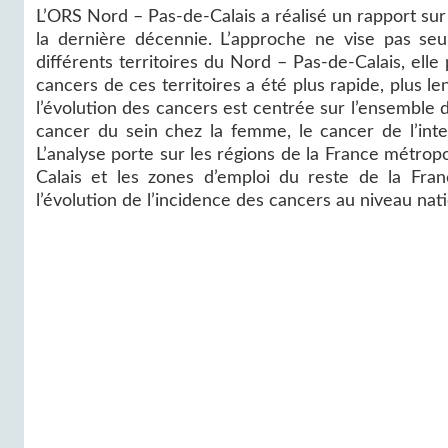
L’ORS Nord – Pas-de-Calais a réalisé un rapport sur 
la dernière décennie. L’approche ne vise pas se
différents territoires du Nord – Pas-de-Calais, elle
cancers de ces territoires a été plus rapide, plus l
l’évolution des cancers est centrée sur l’ensemble 
cancer du sein chez la femme, le cancer de l’inte
L’analyse porte sur les régions de la France métrop
Calais et les zones d’emploi du reste de la Fran
l’évolution de l’incidence des cancers au niveau na