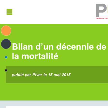
Bilan d’un décennie de 
la mortalité
publié par Piver le 15 mai 2015