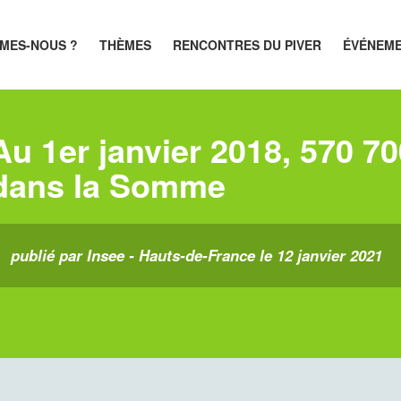
MES-NOUS ?
THÈMES
RENCONTRES DU PIVER
ÉVÉNEM
Au 1er janvier 2018, 570 70
dans la Somme
publié par Insee - Hauts-de-France le 12 janvier 2021