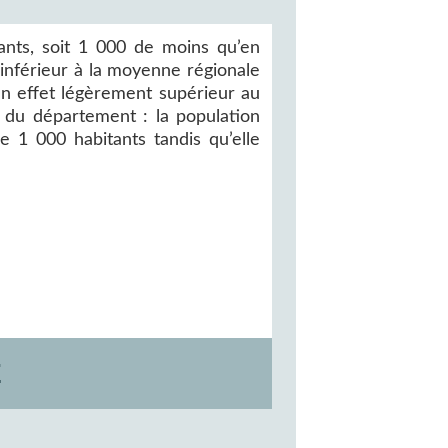
nts, soit 1 000 de moins qu’en
 inférieur à la moyenne régionale
 en effet légèrement supérieur au
r du département : la population
1 000 habitants tandis qu’elle
E