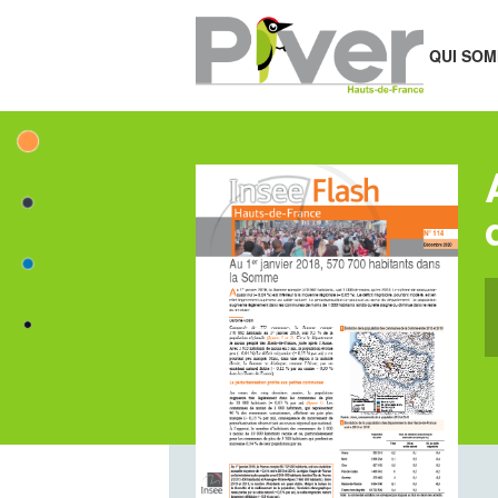
QUI SOM