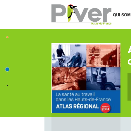
QUI SOM