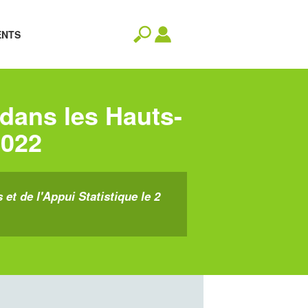
ENTS
l dans les Hauts-
2022
t de l'Appui Statistique le 2