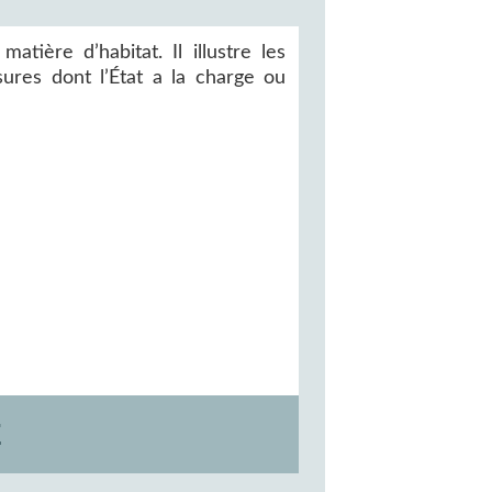
matière d’habitat. Il illustre les
ures dont l’État a la charge ou
E