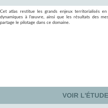
Cet atlas restitue les grands enjeux territorialisés en 
dynamiques à l’œuvre, ainsi que les résultats des mes
partage le pilotage dans ce domaine.
VOIR L'ÉTUD