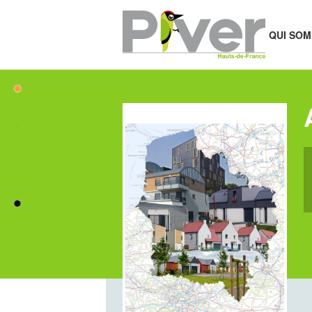
QUI SOM