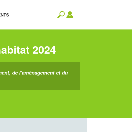
ENTS
habitat 2024
ment, de l'aménagement et du