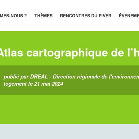
MES-NOUS ?
THÈMES
RENCONTRES DU PIVER
ÉVÉNEM
Atlas cartographique de l’
publié par DREAL - Direction régionale de l'environne
logement le 21 mai 2024