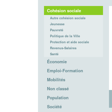
Cohésion sociale
Autre cohésion sociale
Jeunesse
Pauvreté
Politique de la Ville
Protection et aide sociale
Revenus-Salaires
Santé
Économie
Emploi-Formation
Mobilités
Non classé
Population
Société