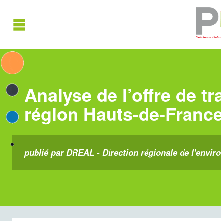
Analyse de l’offre de 
région Hauts-de-Franc
publié par DREAL - Direction régionale de l'envir