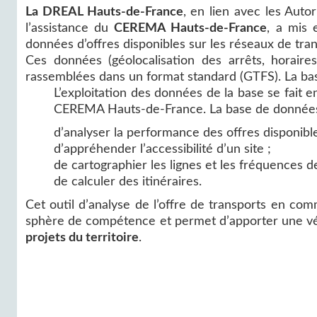
La DREAL Hauts-de-France
, en lien avec les Auto
l’assistance du
CEREMA Hauts-de-France
, a mis 
données d’offres disponibles sur les réseaux de tr
Ces données (géolocalisation des arrêts, horaires
rassemblées dans un format standard (GTFS). La bas
L’exploitation des données de la base se fait e
CEREMA Hauts-de-France. La base de donnée
d’analyser la performance des offres disponibl
d’appréhender l’accessibilité d’un site ;
de cartographier les lignes et les fréquences d
de calculer des itinéraires.
Cet outil d’analyse de l’offre de transports en com
sphère de compétence et permet d’apporter une vé
projets du territoire
.