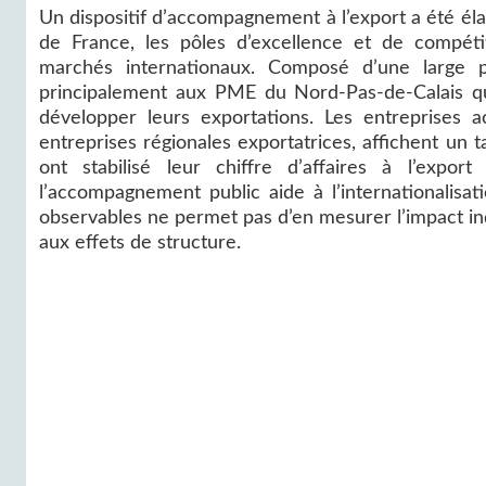
Un dispositif d’accompagnement à l’export a été él
de France, les pôles d’excellence et de compétit
marchés internationaux. Composé d’une large pal
principalement aux PME du Nord-Pas-de-Calais qui 
développer leurs exportations. Les entreprises 
entreprises régionales exportatrices, affichent un t
ont stabilisé leur chiffre d’affaires à l’exp
l’accompagnement public aide à l’internationalisat
observables ne permet pas d’en mesurer l’impact 
aux effets de structure.