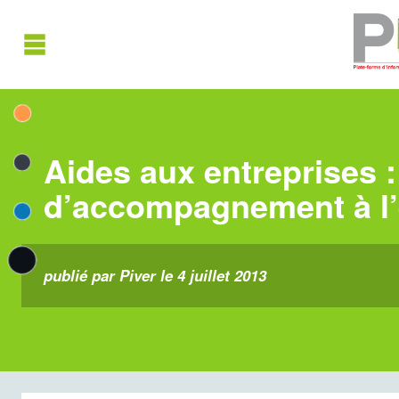
Aides aux entreprises : 
d’accompagnement à l’
publié par Piver le 4 juillet 2013