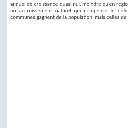
annuel de croissance quasi nul, moindre qu’en région 
un accroissement naturel qui compense le déficit
communes gagnent de la population, mais celles de 