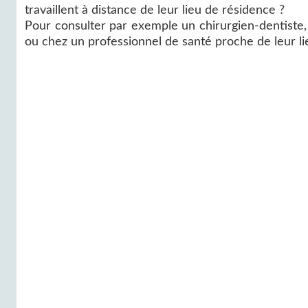
travaillent à distance de leur lieu de résidence ?
Pour consulter par exemple un chirurgien-dentiste
ou chez un professionnel de santé proche de leur lie