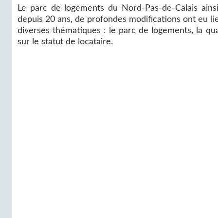
Le parc de logements du Nord-Pas-de-Calais ainsi 
depuis 20 ans, de profondes modifications ont eu li
diverses thématiques : le parc de logements, la qua
sur le statut de locataire.