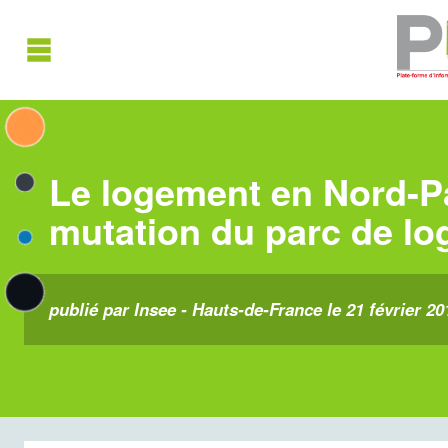
Le logement en Nord-Pa
mutation du parc de l
publié par Insee - Hauts-de-France le 21 février 20